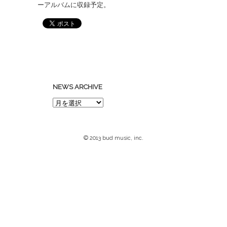
ーアルバムに収録予定。
NEWS ARCHIVE
© 2013 bud music, inc.