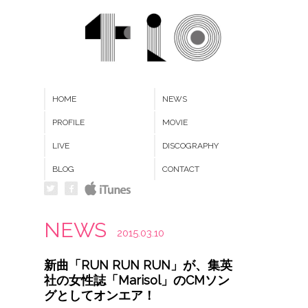
HOME
NEWS
PROFILE
MOVIE
LIVE
DISCOGRAPHY
BLOG
CONTACT
NEWS
2015.03.10
新曲「RUN RUN RUN」が、集英
社の女性誌「Marisol」のCMソン
グとしてオンエア！