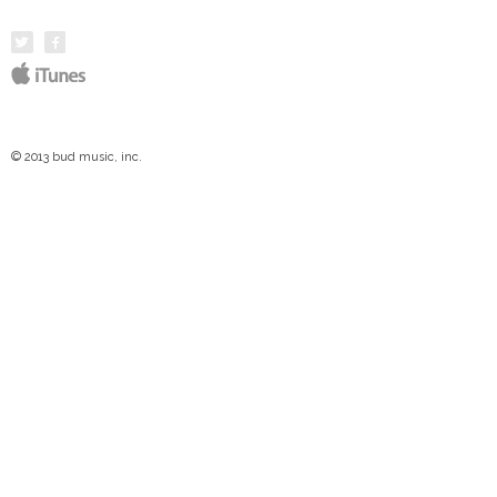
© 2013 bud music, inc.