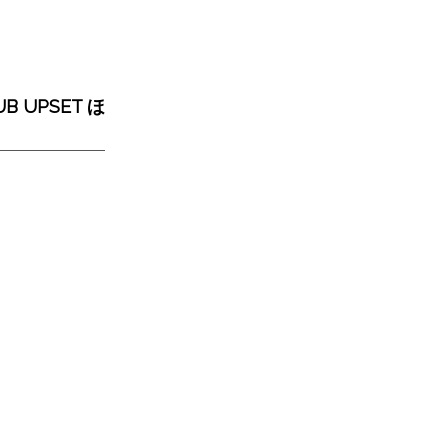
LUB UPSET ほ