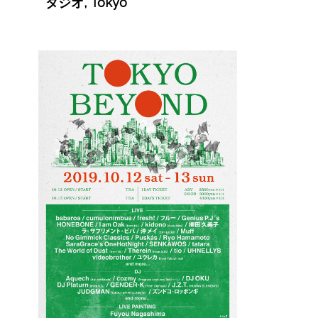
タジオ, Tokyo